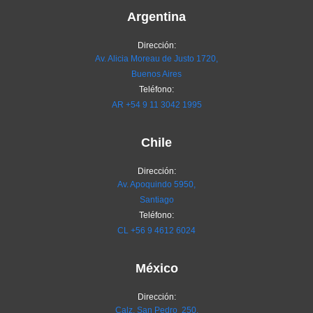
Argentina
Dirección:
Av. Alicia Moreau de Justo 1720,
Buenos Aires
Teléfono:
AR
+54 9 11 3042 1995
Chile
Dirección:
Av. Apoquindo 5950,
Santiago
Teléfono:
CL
+56 9 4612 6024
México
Dirección:
Calz. San Pedro 250,