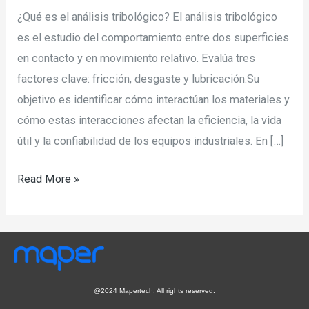
¿Qué es el análisis tribológico? El análisis tribológico
es el estudio del comportamiento entre dos superficies
en contacto y en movimiento relativo. Evalúa tres
factores clave: fricción, desgaste y lubricación.Su
objetivo es identificar cómo interactúan los materiales y
cómo estas interacciones afectan la eficiencia, la vida
útil y la confiabilidad de los equipos industriales. En […]
Read More »
@2024 Mapertech. All rights reserved.