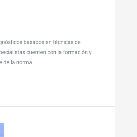
agnósticos basados en técnicas de
specialistas cuenten con la formación y
ce de la norma