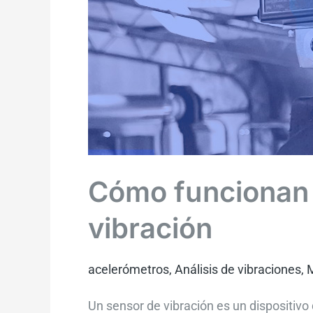
Cómo funcionan 
vibración
acelerómetros
,
Análisis de vibraciones
,
M
Un sensor de vibración es un dispositivo