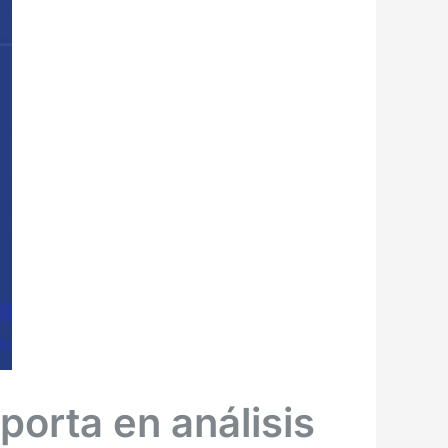
orta en análisis