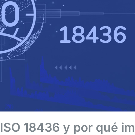
ISO 18436 y por qué imp