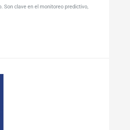
. Son clave en el monitoreo predictivo,