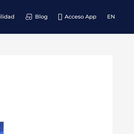
ilidad
Blog
Acceso App
EN