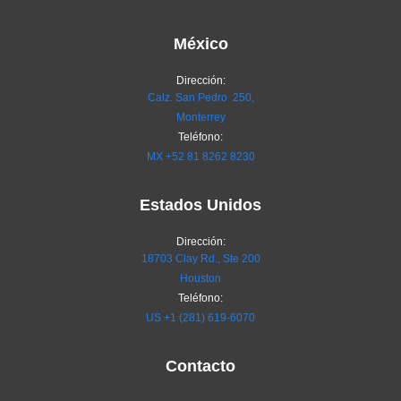
México
Dirección:
Calz. San Pedro 250,
Monterrey
Teléfono:
MX
+52 81 8262 8230
Estados Unidos
Dirección:
18703 Clay Rd., Ste 200
Houston
Teléfono:
US +1 (281) 619-6070
Contacto