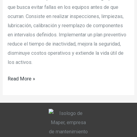
que busca evitar fallas en los equipos antes de que
ocurran. Consiste en realizar inspecciones, limpiezas,
lubricación, calibración y reemplazo de componentes
en intervalos definidos. Implementar un plan preventivo
reduce el tiempo de inactividad, mejora la seguridad,
disminuye costos operativos y extiende la vida útil de
los activos.
Read More »