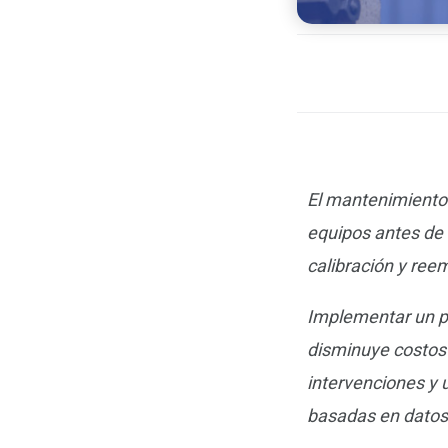
El mantenimiento 
equipos antes de 
calibración y ree
Implementar un pl
disminuye costos 
intervenciones y 
basadas en datos