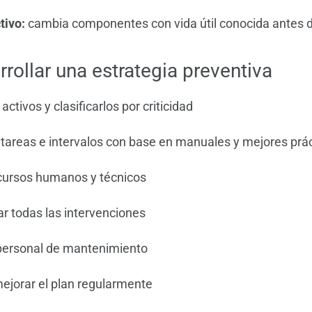
tivo:
cambia componentes con vida útil conocida antes de
ollar una estrategia preventiva
 activos y clasificarlos por criticidad
 tareas e intervalos con base en manuales y mejores prá
cursos humanos y técnicos
 todas las intervenciones
personal de mantenimiento
mejorar el plan regularmente