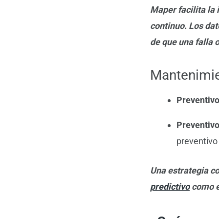
Maper facilita l
continuo. Los dat
de que una falla 
Mantenimie
Preventivo
Preventivo
preventivo 
Una estrategia c
predictivo
como e