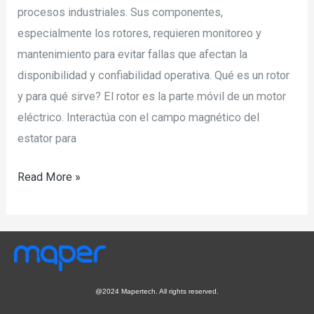
procesos industriales. Sus componentes,
especialmente los rotores, requieren monitoreo y
mantenimiento para evitar fallas que afectan la
disponibilidad y confiabilidad operativa. Qué es un rotor
y para qué sirve? El rotor es la parte móvil de un motor
eléctrico. Interactúa con el campo magnético del
estator para
Read More »
@2024 Mapertech. All rights reserved.