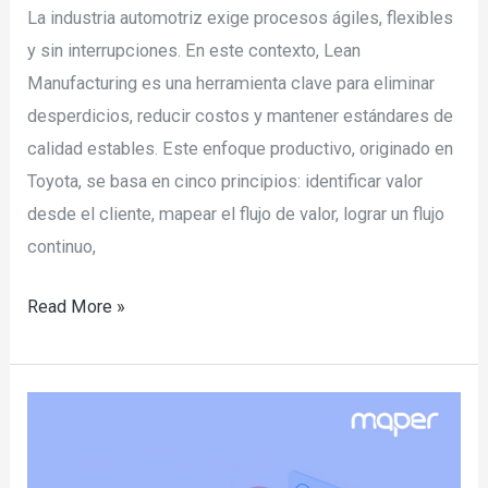
La industria automotriz exige procesos ágiles, flexibles
y sin interrupciones. En este contexto, Lean
Manufacturing es una herramienta clave para eliminar
desperdicios, reducir costos y mantener estándares de
calidad estables. Este enfoque productivo, originado en
Toyota, se basa en cinco principios: identificar valor
desde el cliente, mapear el flujo de valor, lograr un flujo
continuo,
Read More »
¿Qué
son
los